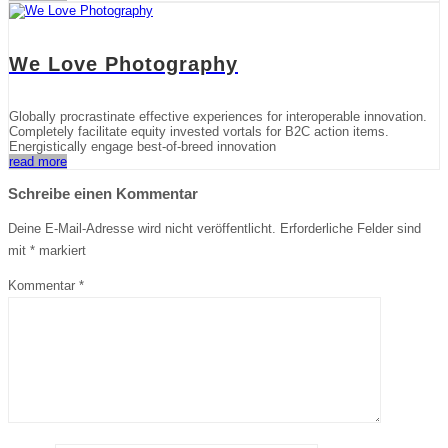
We Love Photography
Globally procrastinate effective experiences for interoperable innovation.
Completely facilitate equity invested vortals for B2C action items.
Energistically engage best-of-breed innovation
read more
Schreibe einen Kommentar
Deine E-Mail-Adresse wird nicht veröffentlicht.
Erforderliche Felder sind
mit
*
markiert
Kommentar
*