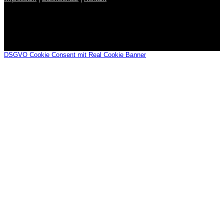
DSGVO Cookie Consent mit Real Cookie Banner