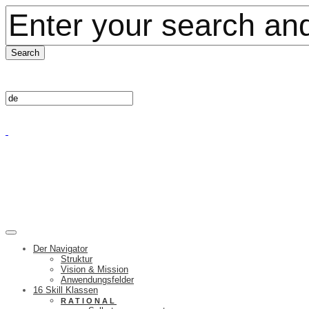
Der Navigator
Struktur
Vision & Mission
Anwendungsfelder
16 Skill Klassen
RATIONAL