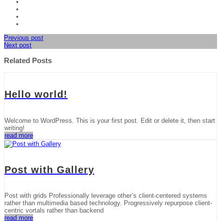
Previous post
Next post
Related Posts
Hello world!
Welcome to WordPress. This is your first post. Edit or delete it, then start
writing!
read more
Post with Gallery
Post with grids Professionally leverage other’s client-centered systems
rather than multimedia based technology. Progressively repurpose client-
centric vortals rather than backend
read more