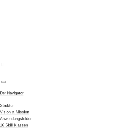
Der Navigator
Struktur
DOWN
Vision & Mission
Anwendungsfelder
16 Skill Klassen