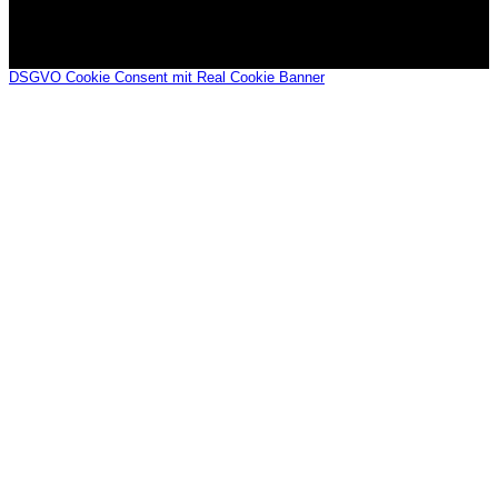
DSGVO Cookie Consent mit Real Cookie Banner